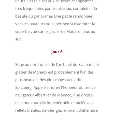
fleurs. Les falaises aux couleurs changeantes,
très fréquentées par les oiseaux, complètent la
beauté du panorama. Une petite randonnée
vers les hauteurs vous permettra d’admirer la
superbe vue sur le glacier de Monaco, plus au
sud.
Jour
6
Situé au nord-ouest de l’archipel du Svalbard, le
glacier de Monaco est probablement l’un des
plus beaux et des plus majestueux du
Spitzberg. Appelé ainsi en l’honneur du prince
navigateur Albert Ier de Monaco, il se dresse
telle une muraille impénétrable dentelée aux
reflets bleutés, dernier glacier avant d’atteindre