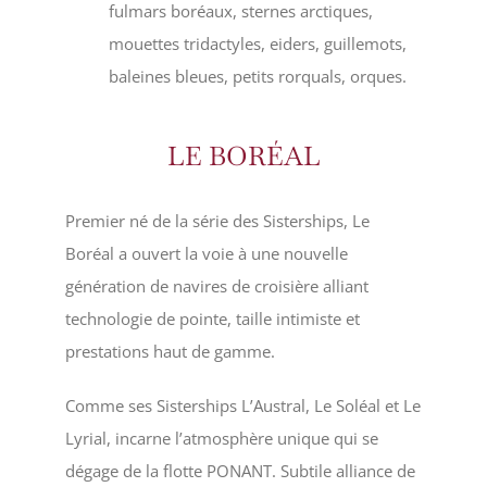
fulmars boréaux, sternes arctiques,
mouettes tridactyles, eiders, guillemots,
baleines bleues, petits rorquals, orques.
LE BORÉAL
Premier né de la série des Sisterships, Le
Boréal a ouvert la voie à une nouvelle
génération de navires de croisière alliant
technologie de pointe, taille intimiste et
prestations haut de gamme.
Comme ses Sisterships L’Austral, Le Soléal et Le
Lyrial, incarne l’atmosphère unique qui se
dégage de la flotte PONANT. Subtile alliance de