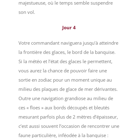
majestueuse, où le temps semble suspendre
son vol.
Jour 4
Votre commandant naviguera jusqu’à atteindre
la frontière des glaces, le bord de la banquise.
Si la météo et l’état des glaces le permettent,
vous aurez la chance de pouvoir faire une
sortie en zodiac pour un moment unique au
milieu des plaques de glace de mer dérivantes.
Outre une navigation grandiose au milieu de
ces « floes » aux bords découpés et bleutés
mesurant parfois plus de 2 mètres d’épaisseur,
c’est aussi souvent l’occasion de rencontrer une
faune particulière, inféodée à la banquise :