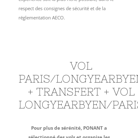
respect des consignes de sécurité et de la
réglementation AECO.
VOL
PARIS/LONGYEARBYE
+ TRANSFERT + VOL
LONGYEARBYEN/PARI
Pour plus de sérénité, PONANT a
sélectionné des vols et organise les