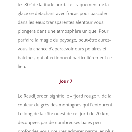
les 80° de latitude nord. Le craquement de la
glace se détachant avec fracas pour basculer
dans les eaux transparentes alentour vous
plongera dans une atmosphère unique. Pour
parfaire la magie du paysage, peut-être aurez-
vous la chance d’apercevoir ours polaires et
baleines, qui affectionnent particulièrement ce
lieu.
Jour
7
Le Raudfjorden signifie le « fjord rouge », de la
couleur du grès des montagnes qui l’entourent.
Le long de la côte ouest de ce fjord de 20 km,
découpées par de nombreuses baies peu
profondes vous pourrez admirer parmi les plus