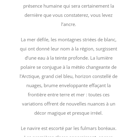
présence humaine qui sera certainement la
dernière que vous constaterez, vous levez
l’ancre.
La mer défile, les montagnes striées de blanc,
qui ont donné leur nom à la région, surgissent
d’une eau à la teinte profonde. La lumière
polaire se conjugue à la météo changeante de
l’Arctique, grand ciel bleu, horizon constellé de
nuages, brume enveloppante effaçant la
frontière entre terre et mer : toutes ces
variations offrent de nouvelles nuances à un
décor magique et presque irréel.
Le navire est escorté par les fulmars boréaux.