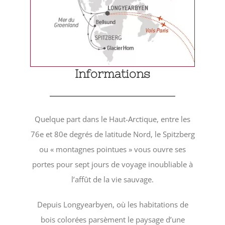
Informations
Quelque part dans le Haut-Arctique, entre les
76e et 80e degrés de latitude Nord, le Spitzberg
ou « montagnes pointues » vous ouvre ses
portes pour sept jours de voyage inoubliable à
l’affût de la vie sauvage.
Depuis Longyearbyen, où les habitations de
bois colorées parsèment le paysage d’une