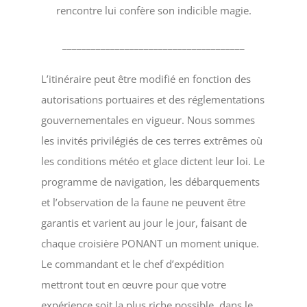
rencontre lui confère son indicible magie.
______________________________________
L’itinéraire peut être modifié en fonction des
autorisations portuaires et des réglementations
gouvernementales en vigueur. Nous sommes
les invités privilégiés de ces terres extrêmes où
les conditions météo et glace dictent leur loi. Le
programme de navigation, les débarquements
et l’observation de la faune ne peuvent être
garantis et varient au jour le jour, faisant de
chaque croisière PONANT un moment unique.
Le commandant et le chef d’expédition
mettront tout en œuvre pour que votre
expérience soit la plus riche possible, dans le