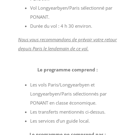
Vol Longyearbyen/Paris sélectionné par
PONANT.
Durée du vol : 4 h 30 environ.
Nous vous recommandons de prévoir votre retour
depuis Paris le lendemain de ce vol.
Le programme comprend :
Les vols Paris/Longyearbyen et
Longyearbyen/Paris sélectionnés par
PONANT en classe économique.
Les transferts mentionnés ci-dessus.
Les services d’un guide local.
Le programme ne comprend pas :