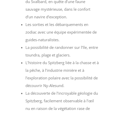
du Svalbard, en quête d’une faune
sauvage mystérieuse, dans le confort
d’un navire d’exception.
Les sorties et les débarquements en
zodiac avec une équipe expérimentée de
guides-naturalistes.
La possibilité de randonner sur l’île, entre
toundra, plage et glaciers.
L’histoire du Spitzberg liée à la chasse et à
la pêche, à l’industrie minière et à
l’exploration polaire avec la possibilité de
découvrir Ny-Alesund.
La découverte de l’incroyable géologie du
Spitzberg, facilement observable à l’œil
nu en raison de la végétation rase de