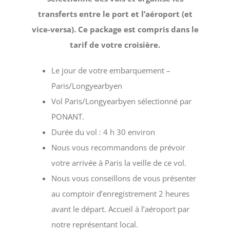
transferts entre le port et l’aéroport (et
vice-versa). Ce package est compris dans le
tarif de votre croisière.
Le jour de votre embarquement –
Paris/Longyearbyen
Vol Paris/Longyearbyen sélectionné par
PONANT.
Durée du vol : 4 h 30 environ
Nous vous recommandons de prévoir
votre arrivée à Paris la veille de ce vol.
Nous vous conseillons de vous présenter
au comptoir d’enregistrement 2 heures
avant le départ. Accueil à l’aéroport par
notre représentant local.