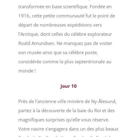
transformée en base scientifique. Fondée en
1916, cette petite communauté fut le point de
départ de nombreuses expéditions vers
l’Arctique, dont celles du célèbre explorateur
Roald Amundsen. Ne manquez pas de visiter
son musée ainsi que sa célèbre poste,
considérée comme la plus septentrionale au
monde !
Jour
10
Près de l’ancienne ville minière de Ny-Ålesund,
partez à la découverte de la baie du Roi et des
magnifiques surprises qu’elle vous réserve.
Votre navire s’engagera dans un des plus beaux