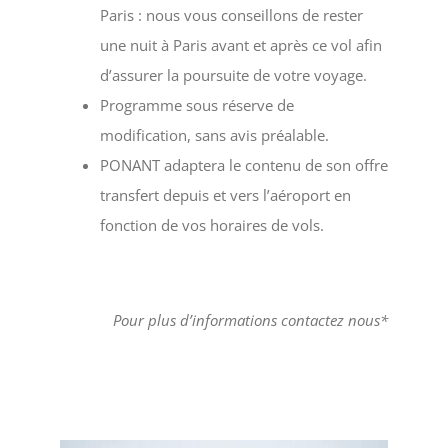
Paris : nous vous conseillons de rester
une nuit à Paris avant et après ce vol afin
d’assurer la poursuite de votre voyage.
Programme sous réserve de
modification, sans avis préalable.
PONANT adaptera le contenu de son offre
transfert depuis et vers l’aéroport en
fonction de vos horaires de vols.
Pour plus d’informations contactez nous*