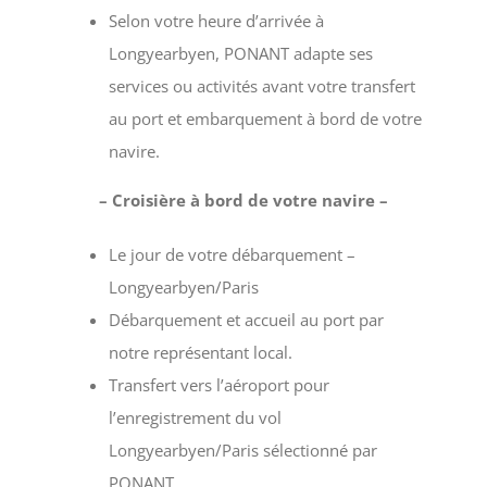
Selon votre heure d’arrivée à
Longyearbyen, PONANT adapte ses
services ou activités avant votre transfert
au port et embarquement à bord de votre
navire.
– Croisière à bord de votre navire –
Le jour de votre débarquement –
Longyearbyen/Paris
Débarquement et accueil au port par
notre représentant local.
Transfert vers l’aéroport pour
l’enregistrement du vol
Longyearbyen/Paris sélectionné par
PONANT.