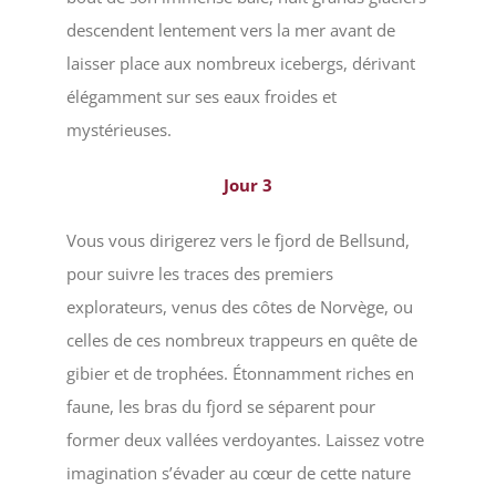
descendent lentement vers la mer avant de
laisser place aux nombreux icebergs, dérivant
élégamment sur ses eaux froides et
mystérieuses.
Jour 3
Vous vous dirigerez vers le fjord de Bellsund,
pour suivre les traces des premiers
explorateurs, venus des côtes de Norvège, ou
celles de ces nombreux trappeurs en quête de
gibier et de trophées. Étonnamment riches en
faune, les bras du fjord se séparent pour
former deux vallées verdoyantes. Laissez votre
imagination s’évader au cœur de cette nature