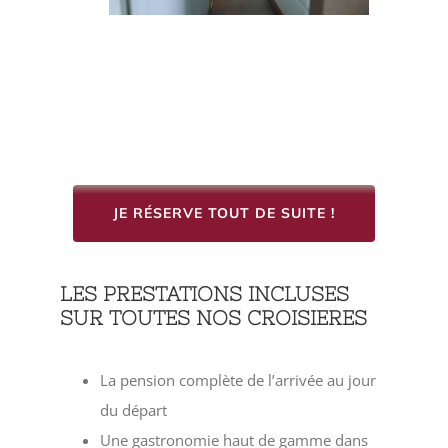
JE RÉSERVE TOUT DE SUITE !
LES PRESTATIONS INCLUSES
SUR TOUTES NOS CROISIERES
La pension complète de l’arrivée au jour
du départ
Une gastronomie haut de gamme dans