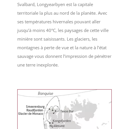
Svalbard, Longyearbyen est la capitale
territoriale la plus au nord de la planète. Avec
ses températures hivernales pouvant aller
jusqu’à moins 40°C, les paysages de cette ville
minière sont saisissants. Les glaciers, les
montagnes à perte de vue et la nature à l’état
sauvage vous donnent l’impression de pénétrer
une terre inexplorée.