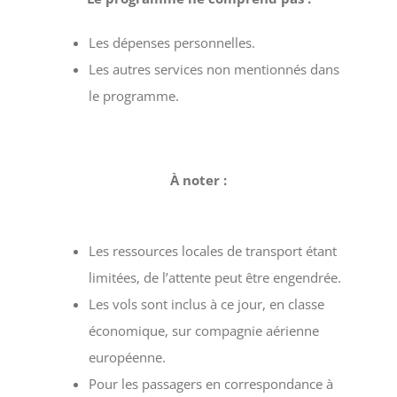
Les dépenses personnelles.
Les autres services non mentionnés dans
le programme.
À noter :
Les ressources locales de transport étant
limitées, de l’attente peut être engendrée.
Les vols sont inclus à ce jour, en classe
économique, sur compagnie aérienne
européenne.
Pour les passagers en correspondance à