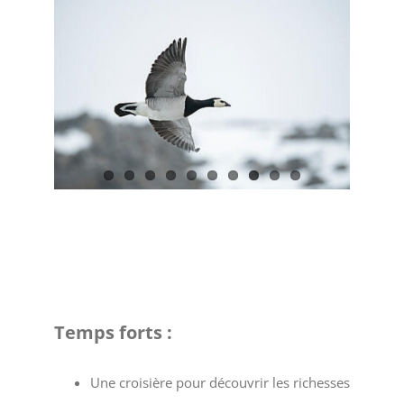
Temps forts :
Une croisière pour découvrir les richesses