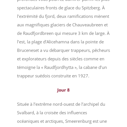
spectaculaires fronts de glace du Spitzberg. À
l’extrémité du fjord, deux ramifications mènent
aux magnifiques glaciers de Chauveaubreen et
de Raudfjordbreen qui mesure 3 km de large. À
l’est, la plage d’Alicehamna dans la pointe de
Bruceneset a vu débarquer trappeurs, pêcheurs
et explorateurs depuis des siècles comme en
témoigne la « Raudfjordhytta », la cabane d’un
trappeur suédois construite en 1927.
Jour
8
Située à l’extrême nord-ouest de l’archipel du
Svalbard, à la croisée des influences
océaniques et arctiques, Smeerenburg est une