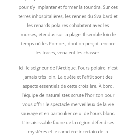
pour s’y implanter et former la toundra. Sur ces
terres inhospitalières, les rennes du Svalbard et
les renards polaires cohabitent avec les
morses, étendus sur la plage. Il semble loin le
temps où les Pomors, dont on perçoit encore
les traces, venaient les chasser.
Ici, le seigneur de l’Arctique, l’ours polaire, n’est
jamais très loin. La quête et l’affût sont des
aspects essentiels de cette croisière. À bord,
l’équipe de naturalistes scrute l’horizon pour
vous offrir le spectacle merveilleux de la vie
sauvage et en particulier celui de l’ours blanc.
L’insaisissable faune de la région défend ses
mystères et le caractère incertain de la