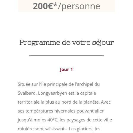
200€
*/
personne
Programme de votre séjour
Jour 1
Située sur l’île principale de l’archipel du
Svalbard, Longyearbyen est la capitale
territoriale la plus au nord de la planète. Avec
ses températures hivernales pouvant aller
jusqu’à moins 40°C, les paysages de cette ville
minière sont saisissants. Les glaciers, les