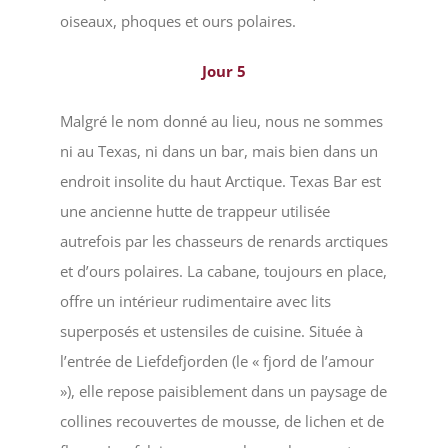
oiseaux, phoques et ours polaires.
Jour
5
Malgré le nom donné au lieu, nous ne sommes
ni au Texas, ni dans un bar, mais bien dans un
endroit insolite du haut Arctique. Texas Bar est
une ancienne hutte de trappeur utilisée
autrefois par les chasseurs de renards arctiques
et d’ours polaires. La cabane, toujours en place,
offre un intérieur rudimentaire avec lits
superposés et ustensiles de cuisine. Située à
l’entrée de Liefdefjorden (le « fjord de l’amour
»), elle repose paisiblement dans un paysage de
collines recouvertes de mousse, de lichen et de