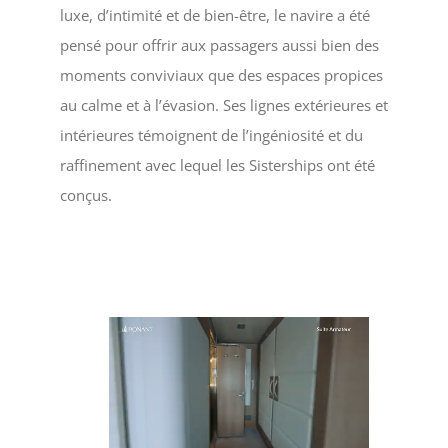
luxe, d’intimité et de bien-être, le navire a été
pensé pour offrir aux passagers aussi bien des
moments conviviaux que des espaces propices
au calme et à l’évasion. Ses lignes extérieures et
intérieures témoignent de l’ingéniosité et du
raffinement avec lequel les Sisterships ont été
conçus.