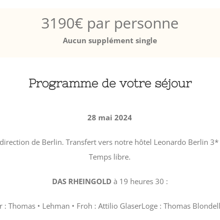
3190€ par personne
Aucun supplément single
Programme de votre séjour
28 mai 2024
 direction de Berlin. Transfert vers notre hôtel Leonardo Berlin 3
Temps libre.
DAS RHEINGOLD
à 19 heures 30 :
r : Thomas • Lehman • Froh : Attilio GlaserLoge : Thomas Blondell