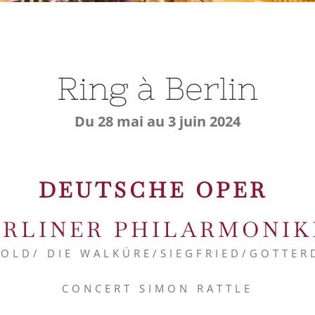
Ring à Berlin
Du 28 mai au 3 juin 2024
DEUTSCHE OPER
ERLINER PHILARMONIK
GOLD/ DIE WALKÜRE/SIEGFRIED/GOTTE
CONCERT SIMON RATTLE