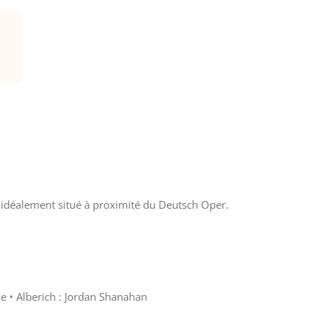
* idéalement situé à proximité du Deutsch Oper.
e • Alberich : Jordan Shanahan