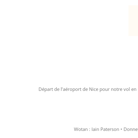
Départ de l’aéroport de Nice pour notre vol en
Wotan : Iain Paterson • Donne