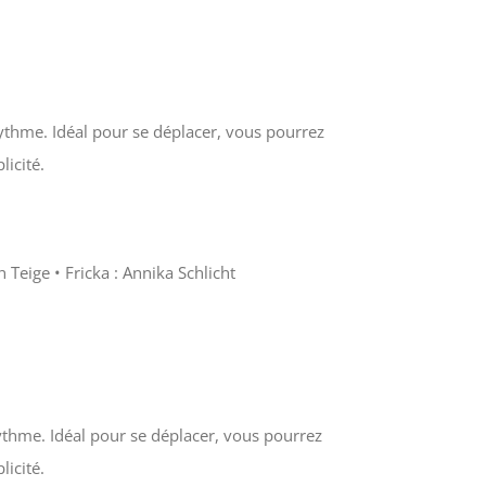
rythme. Idéal pour se déplacer, vous pourrez
icité.
 Teige • Fricka : Annika Schlicht
rythme. Idéal pour se déplacer, vous pourrez
icité.